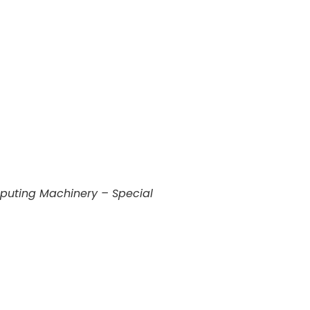
mputing Machinery – Special